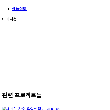
상품정보
이미지컷
관련 프로젝트들