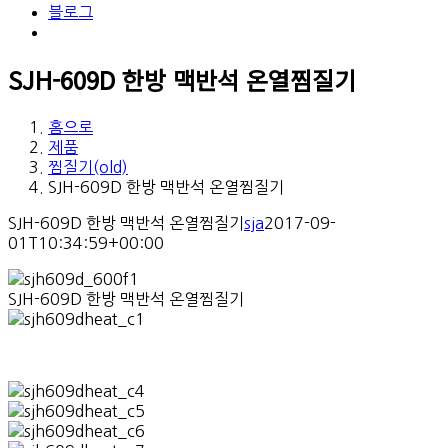
블로그
SJH-609D 한방 맥반석 온열찜질기
홈으로
제품
찜질기(old)
SJH-609D 한방 맥반석 온열찜질기
SJH-609D 한방 맥반석 온열찜질기
sja
2017-09-
01T10:34:59+00:00
SJH-609D 한방 맥반석 온열찜질기