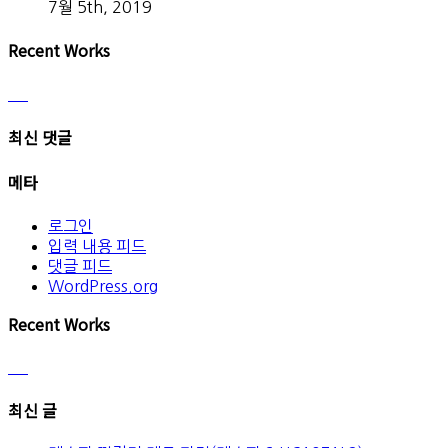
7월 5th, 2019
Recent Works
최신 댓글
메타
로그인
입력 내용 피드
댓글 피드
WordPress.org
Recent Works
최신 글