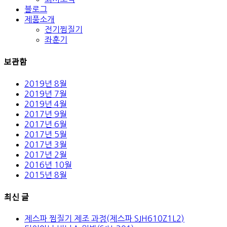
블로그
제품소개
전기찜질기
좌훈기
보관함
2019년 8월
2019년 7월
2019년 4월
2017년 9월
2017년 6월
2017년 5월
2017년 3월
2017년 2월
2016년 10월
2015년 8월
최신 글
제스파 찜질기 제조 과정(제스파 SJH610Z1L2)