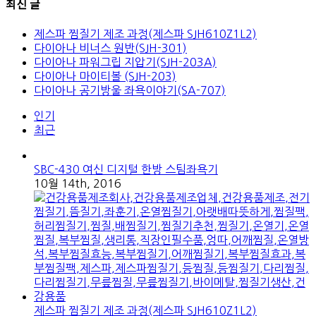
최신 글
제스파 찜질기 제조 과정(제스파 SJH610Z1L2)
다이아나 비너스 원반(SJH-301)
다이아나 파워그립 지압기(SJH-203A)
다이아나 마이티볼 (SJH-203)
다이아나 공기방울 좌욕이야기(SA-707)
인기
최근
SBC-430 여신 디지털 한방 스팀좌욕기
10월 14th, 2016
제스파 찜질기 제조 과정(제스파 SJH610Z1L2)