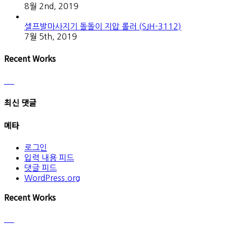
8월 2nd, 2019
셀프발마사지기 돌돌이 지압 롤러 (SJH-3112)
7월 5th, 2019
Recent Works
최신 댓글
메타
로그인
입력 내용 피드
댓글 피드
WordPress.org
Recent Works