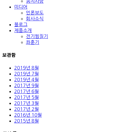
공지사항
미디어
언론보도
회사소식
블로그
제품소개
전기찜질기
좌훈기
보관함
2019년 8월
2019년 7월
2019년 4월
2017년 9월
2017년 6월
2017년 5월
2017년 3월
2017년 2월
2016년 10월
2015년 8월