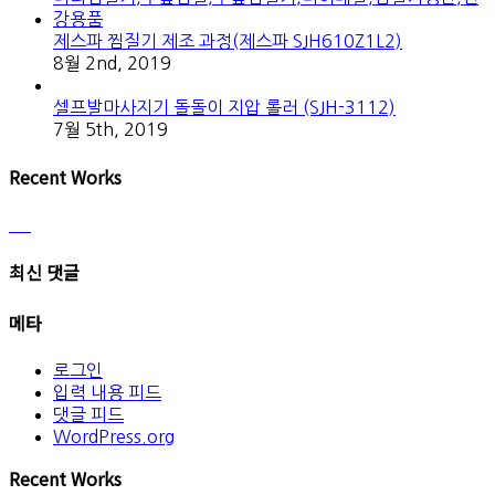
제스파 찜질기 제조 과정(제스파 SJH610Z1L2)
8월 2nd, 2019
셀프발마사지기 돌돌이 지압 롤러 (SJH-3112)
7월 5th, 2019
Recent Works
최신 댓글
메타
로그인
입력 내용 피드
댓글 피드
WordPress.org
Recent Works