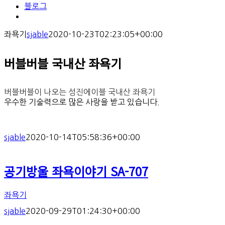
블로그
좌욕기
sjable
2020-10-23T02:23:05+00:00
버블버블 국내산 좌욕기
버블버블이 나오는 성진에이블 국내산 좌욕기
우수한 기술력으로 많은 사랑을 받고 있습니다.
sjable
2020-10-14T05:58:36+00:00
공기방울 좌욕이야기 SA-707
좌욕기
sjable
2020-09-29T01:24:30+00:00