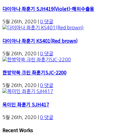
다이아나 좌훈기 SJH419(Violet)-해외수출용
5월 26th, 2020
|
0 댓글
다이아나 좌훈기 KS401(Red brown)
5월 26th, 2020
|
0 댓글
한방약쑥 크린 좌훈기SJC-2200
5월 26th, 2020
|
0 댓글
옥미인 좌훈기 SJH417
5월 26th, 2020
|
0 댓글
Recent Works