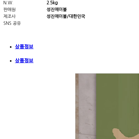
N.W.
2.5kg
판매원
성진에이블
제조사
성진에이블/대한민국
SNS 공유
상품정보
상품정보