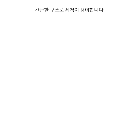
간단한 구조로 세척이 용이합니다