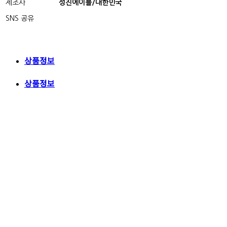
제조사
성진에이블/대한민국
SNS 공유
상품정보
상품정보