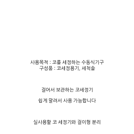
사용목적 : 코를 세정하는 수동식기구
구성품 : 코세정용기, 세척솔
걸어서 보관하는 코세정기
쉽게 말려서 사용 가능합니다
실사용할 코 세정기와 걸이형 분리