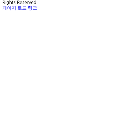
Rights Reserved |
Facebook
페이지 로드 링크