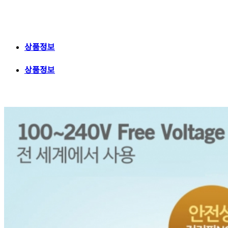
상품정보
상품정보