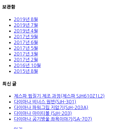
보관함
2019년 8월
2019년 7월
2019년 4월
2017년 9월
2017년 6월
2017년 5월
2017년 3월
2017년 2월
2016년 10월
2015년 8월
최신 글
제스파 찜질기 제조 과정(제스파 SJH610Z1L2)
다이아나 비너스 원반(SJH-301)
다이아나 파워그립 지압기(SJH-203A)
다이아나 마이티볼 (SJH-203)
다이아나 공기방울 좌욕이야기(SA-707)