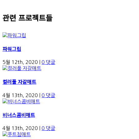
관련 프로젝트들
파워그립
5월 12th, 2020
|
0 댓글
컬러풀 자갈매트
4월 13th, 2020
|
0 댓글
비너스콤비매트
4월 13th, 2020
|
0 댓글