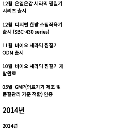
12월 온열온감 세라믹 찜질기
시리즈 출시
12월 디지털 한방 스팀좌욕기
출시 (SBC-430 series)
11월 바이오 세라믹 찜질기
ODM 출시
10월 바이오 세라믹 찜질기 개
발완료
05월 GMP(의료기기 제조 및
품질관리 기준 적합) 인증
2014년
2014
년