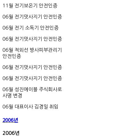
11월 전기보온기 안전인증
06월 전기맛사지기 안전인증
06월 전기 소독기 안전인증
06월 전기맛사지기 안전인증
06월 적외선 방사피부관리기
안전인증
06월 전기맛사지기 안전인증
06월 전기맛사지기 안전인증
06월 성진에이블 주식회사로
사명 변경
06월 대표이사 김경일 취임
2006년
2006
년