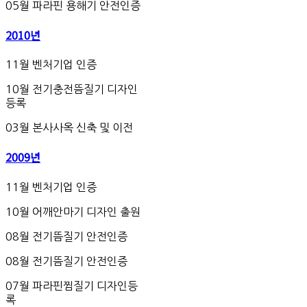
05월 파라핀 용해기 안전인증
2010년
11월 벤처기업 인증
10월 전기충전뜸질기 디자인
등록
03월 본사사옥 신축 및 이전
2009년
11월 벤처기업 인증
10월 어깨안마기 디자인 출원
08월 전기뜸질기 안전인증
08월 전기뜸질기 안전인증
07월 파라핀찜질기 디자인등
록