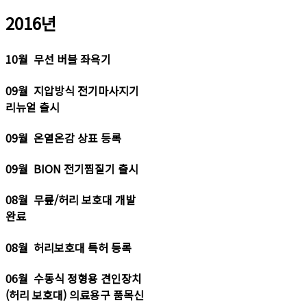
2016년
10월 무선 버블 좌욕기
09월 지압방식 전기마사지기
리뉴얼 출시
09월 온열온감 상표 등록
09월 BION 전기찜질기 출시
08월 무릎/허리 보호대 개발
완료
08월 허리보호대 특허 등록
06월 수동식 정형용 견인장치
(허리 보호대) 의료용구 품목신