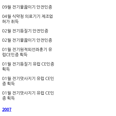
09월 전기물끓이기 안전인증
04월 식약청 의료기기 제조업
허가 취득
02월 전기뜸질기 안전인증
02월 전기물끓이기 안전인증
01월 전기원적외선좌훈기 유
럽CE인증 획득
01월 전기뜸질기 유럽 CE인증
획득
01월 전기맛사지기 유럽 CE인
증 획득
01월 전기맛사지기 유럽 CE인
증 획득
2007