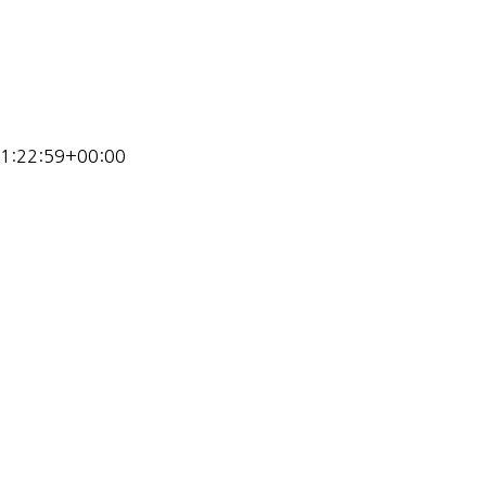
1:22:59+00:00