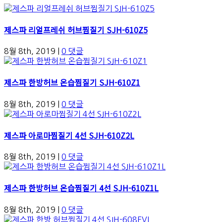
제스파 리얼프레쉬 허브찜질기 SJH-610Z5
8월 8th, 2019
|
0 댓글
제스파 한방허브 온습찜질기 SJH-610Z1
8월 8th, 2019
|
0 댓글
제스파 아로마찜질기 4선 SJH-610Z2L
8월 8th, 2019
|
0 댓글
제스파 한방허브 온습찜질기 4선 SJH-610Z1L
8월 8th, 2019
|
0 댓글