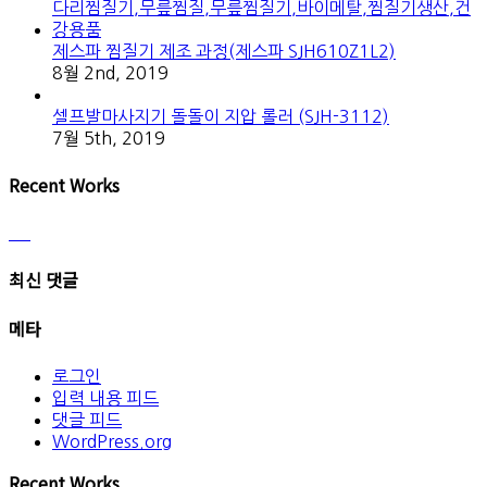
제스파 찜질기 제조 과정(제스파 SJH610Z1L2)
8월 2nd, 2019
셀프발마사지기 돌돌이 지압 롤러 (SJH-3112)
7월 5th, 2019
Recent Works
최신 댓글
메타
로그인
입력 내용 피드
댓글 피드
WordPress.org
Recent Works