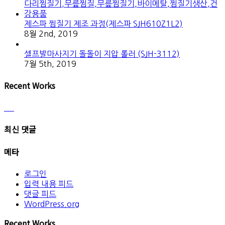
제스파 찜질기 제조 과정(제스파 SJH610Z1L2)
8월 2nd, 2019
셀프발마사지기 돌돌이 지압 롤러 (SJH-3112)
7월 5th, 2019
Recent Works
최신 댓글
메타
로그인
입력 내용 피드
댓글 피드
WordPress.org
Recent Works